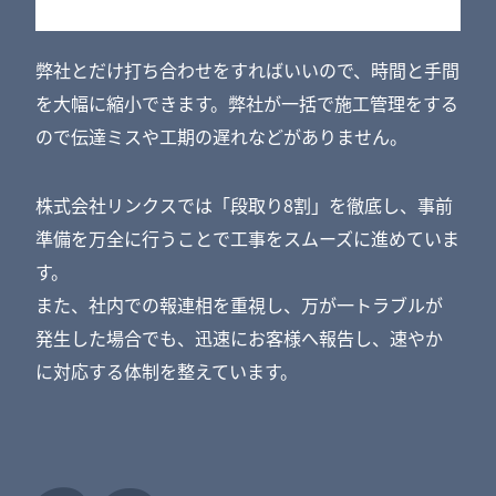
弊社とだけ打ち合わせをすればいいので、時間と手間
を大幅に縮小できます。弊社が一括で施工管理をする
ので伝達ミスや工期の遅れなどがありません。
株式会社リンクスでは「段取り8割」を徹底し、事前
準備を万全に行うことで工事をスムーズに進めていま
す。
また、社内での報連相を重視し、万が一トラブルが
発生した場合でも、迅速にお客様へ報告し、速やか
に対応する体制を整えています。