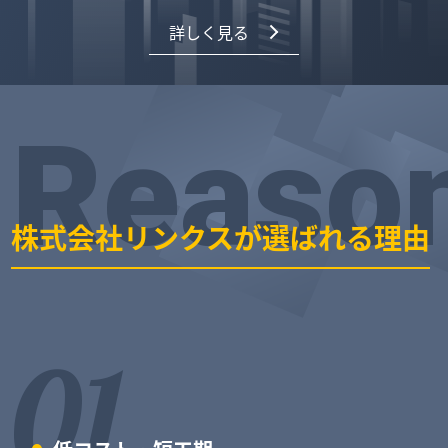
詳しく見る
Reaso
株式会社リンクスが選ばれる理由
01