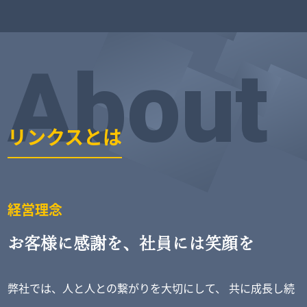
About
リンクスとは
経営理念
お客様に感謝を、
社員には笑顔を
弊社では、人と人との繋がりを大切にして、
共に成長し続