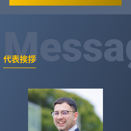
Messa
代表挨拶