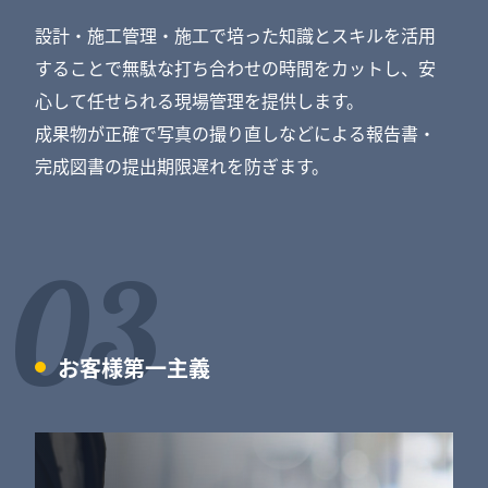
設計・施工管理・施工で培った知識とスキルを活用
することで無駄な打ち合わせの時間をカットし、安
心して任せられる現場管理を提供します。
成果物が正確で写真の撮り直しなどによる報告書・
完成図書の提出期限遅れを防ぎます。
03
お客様第一主義