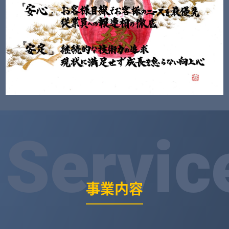
Servic
事業内容