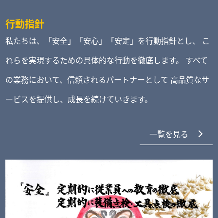
行動指針
私たちは、「安全」「安心」「安定」を行動指針とし、
こ
れらを実現するための具体的な行動を徹底します。
すべて
の業務において、信頼されるパートナーとして
高品質なサ
ービスを提供し、成長を続けていきます。
一覧を見る