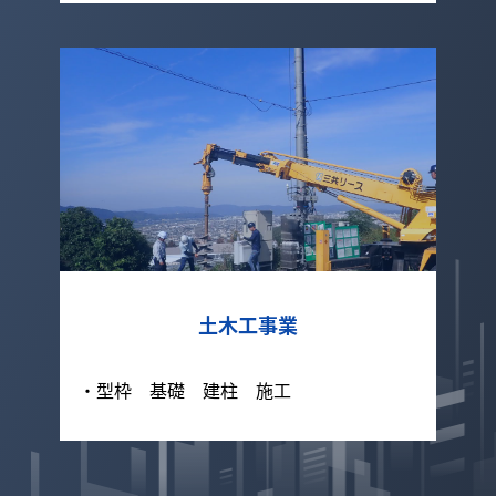
土木工事業
・型枠 基礎 建柱 施工