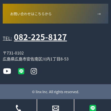
お問い合わせはこちらから
→
082-225-8127
TEL:
〒731-0102
広島県広島市安佐南区川内1丁目8-53
© linx Inc. All rights reserved.