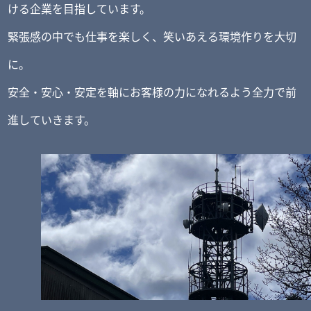
ける企業を目指しています。
緊張感の中でも仕事を楽しく、笑いあえる環境作りを大切
に。
安全・安心・安定を軸にお客様の力になれるよう全力で前
進していきます。