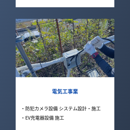
電気工事業
・防犯カメラ設備 システム設計・施工
・EV充電器設備 施工