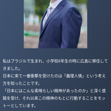
私はブラジルで生まれ、小学校6年生の時に広島に移住して
きました。
日本に来て一番衝撃を受けたのは「義理人情」という考え
方を知ったことです。
「日本にはこんな素晴らしい精神があったのか」と深く感
銘を受け、それ以来この精神のもとに行動することをモッ
トーとしています。