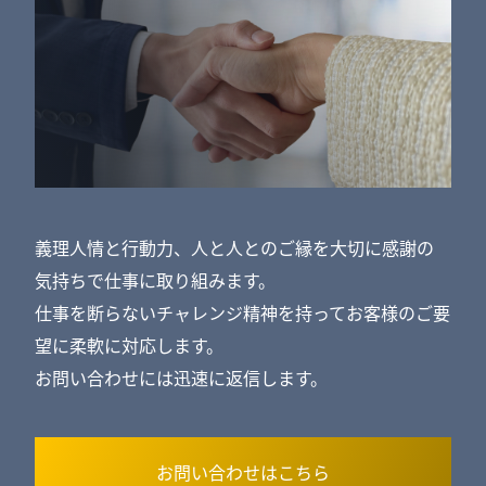
義理人情と行動力、人と人とのご縁を大切に感謝の
気持ちで仕事に取り組みます。
仕事を断らないチャレンジ精神を持ってお客様のご要
望に柔軟に対応します。
お問い合わせには迅速に返信します。
お問い合わせはこちら