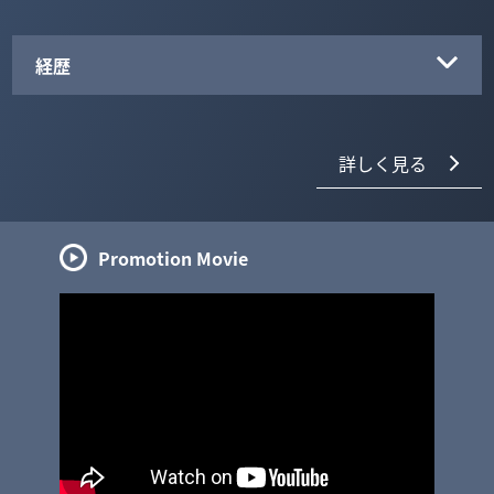
経歴
詳しく見る
Promotion Movie