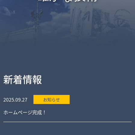
新着情報
2025.09.27
お知らせ
ホームページ完成！