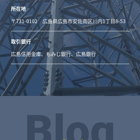
所在地
〒731-0102 広島県広島市安佐南区川内1丁目8-53
取引銀行
広島信用金庫、もみじ銀行、広島銀行
Blog