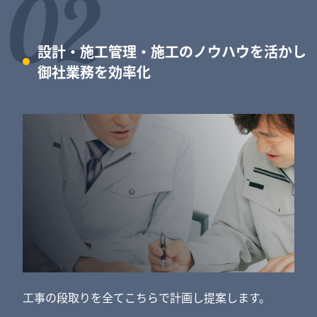
02
設計・施工管理・施工のノウハウを活かし
御社業務を効率化
工事の段取りを全てこちらで計画し提案します。