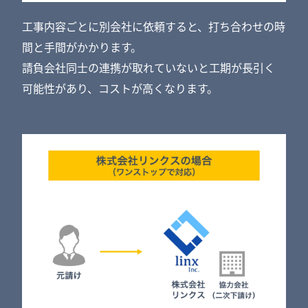
工事内容ごとに別会社に依頼すると、打ち合わせの時
間と手間がかかります。
請負会社同士の連携が取れていないと工期が長引く
可能性があり、コストが高くなります。