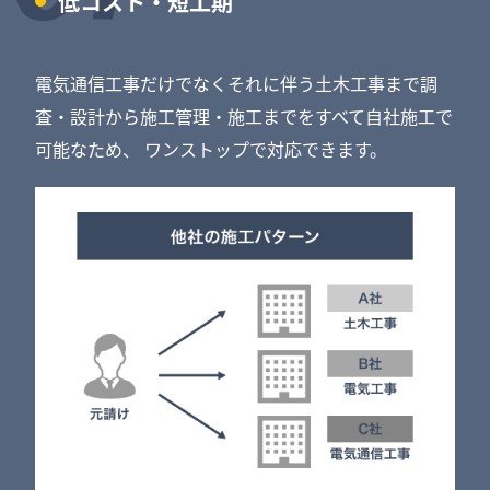
低コスト・短工期
電気通信工事だけでなくそれに伴う土木工事まで調
査・設計から施工管理・施工までをすべて自社施工で
可能なため、
ワンストップで対応できます。