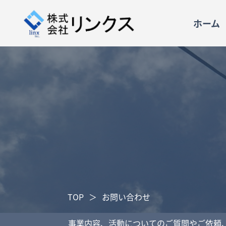
ホーム
TOP
＞
お問い合わせ
事業内容、活動についてのご質問やご依頼