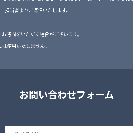
内に担当者よりご返信いたします。
にお時間をいただく場合がございます。
には使用いたしません。
お問い合わせフォーム