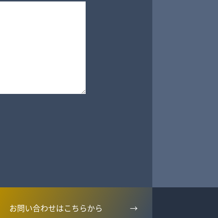
お問い合わせはこちらから
→