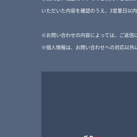
いただいた内容を確認のうえ、3営業日以
※お問い合わせの内容によっては、ご返信
※個人情報は、お問い合わせへの対応以外