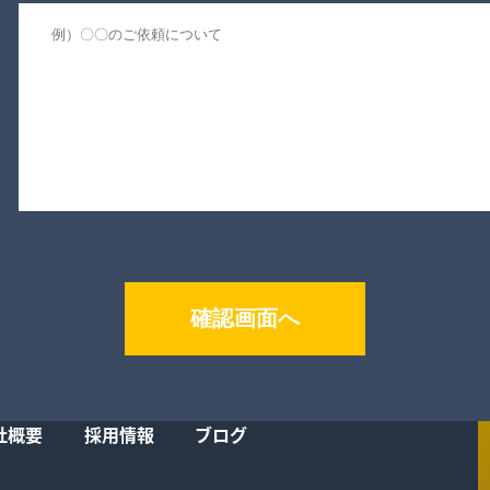
社概要
採用情報
ブログ