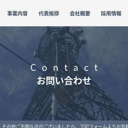
事業内容
代表挨拶
会社概要
採用情報
Contact
お問い合わせ
、その他ご不明な点がございましたら、下記フォームよりお気