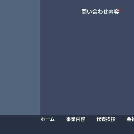
問い合わせ内容
*
ホーム
事業内容
代表挨拶
会