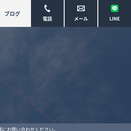
ブログ
LINE
電話
メール
軽にお問い合わせください。