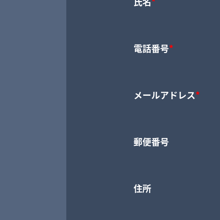
氏名
*
電話番号
*
メールアドレス
*
郵便番号
住所